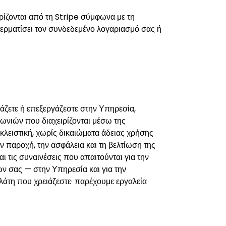
ίζονται από τη Stripe σύμφωνα με τη
τερματίσει τον συνδεδεμένο λογαριασμό σας ή
βάζετε ή επεξεργάζεστε στην Υπηρεσία,
ωνιών που διαχειρίζονται μέσω της
κλειστική, χωρίς δικαιώματα άδειας χρήσης
ν παροχή, την ασφάλεια και τη βελτίωση της
αι τις συναινέσεις που απαιτούνται για την
σας — στην Υπηρεσία και για την
λάτη που χρειάζεστε· παρέχουμε εργαλεία