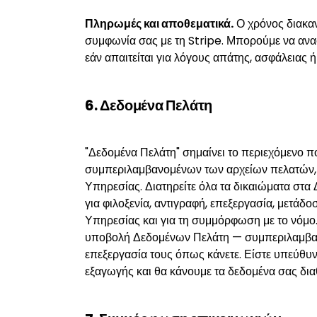
Πληρωμές και αποθεματικά.
Ο χρόνος διακαν
συμφωνία σας με τη Stripe. Μπορούμε να ανασ
εάν απαιτείται για λόγους απάτης, ασφάλειας 
6. Δεδομένα Πελάτη
"Δεδομένα Πελάτη" σημαίνει το περιεχόμενο πο
συμπεριλαμβανομένων των αρχείων πελατών, τ
Υπηρεσίας. Διατηρείτε όλα τα δικαιώματα στα
για φιλοξενία, αντιγραφή, επεξεργασία, μετάδ
Υπηρεσίας και για τη συμμόρφωση με το νόμο. Δ
υποβολή Δεδομένων Πελάτη — συμπεριλαμβαν
επεξεργασία τους όπως κάνετε. Είστε υπεύθυν
εξαγωγής και θα κάνουμε τα δεδομένα σας διαθ