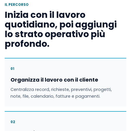
IL PERCORSO
Inizia con il lavoro
quotidiano, poi aggiungi
lo strato operativo più
profondo.
01
Organizza il lavoro con il cliente
Centralizza record, richieste, preventivi, progetti,
note, file, calendario, fatture e pagamenti.
02