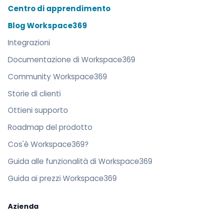
Centro di apprendimento
Blog Workspace369
Integrazioni
Documentazione di Workspace369
Community Workspace369
Storie di clienti
Ottieni supporto
Roadmap del prodotto
Cos'è Workspace369?
Guida alle funzionalità di Workspace369
Guida ai prezzi Workspace369
Azienda