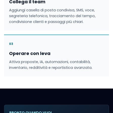
Collega il team
Aggiungi casella di posta condivisa, SMS, voce,
segreteria telefonica, tracciamento del tempo,
condivisione clienti e passaggi più chiari.
03
Operare con leva
Attiva proposte, IA, automazioni, contabilità,
inventario, redditività e reportistica avanzata.
PRONTO QUANDO VUOI