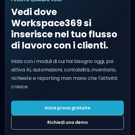
Vedi dove
Workspace369 si
inserisce nel tuo flusso
di lavoro con i clienti.
Inizia con i moduli di cui hai bisogno oggi, poi
attiva AI, automazioni, contabilità, inventario,
richieste e reporting man mano che l'attività
cresce.
Inizia prova gratuita
Richiedi una demo