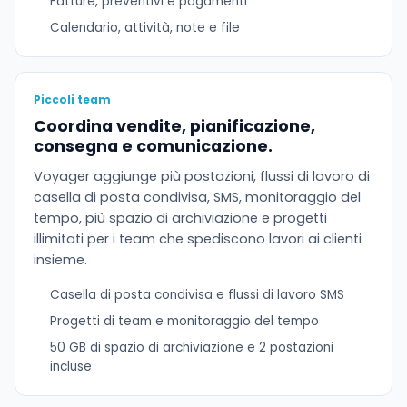
Fatture, preventivi e pagamenti
Calendario, attività, note e file
Piccoli team
Coordina vendite, pianificazione,
consegna e comunicazione.
Voyager aggiunge più postazioni, flussi di lavoro di
casella di posta condivisa, SMS, monitoraggio del
tempo, più spazio di archiviazione e progetti
illimitati per i team che spediscono lavori ai clienti
insieme.
Casella di posta condivisa e flussi di lavoro SMS
Progetti di team e monitoraggio del tempo
50 GB di spazio di archiviazione e 2 postazioni
incluse