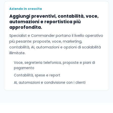
Aziende in crescita
Aggiungi preventivi, contabilità, voce,
automazioni e reportistica più
approfondita.
Specialist e Commander portano il livello operativo
più pesante: proposte, voce, marketing,
contabilità, AI, automazioni e opzioni di scalabilità
illimitate.
Voce, segreteria telefonica, proposte e piani di
pagamento
Contabilità, spese e report
AI, automazioni e condivisione con i clienti