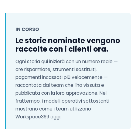
IN CORSO
Le storie nominate vengono
raccolte con i clienti ora.
Ogni storia qui inizierà con un numero reale —
ore risparmiate, strumenti sostituiti,
pagamenti incassati più velocemente —
raccontata dal team che l'ha vissuta e
pubblicata con la loro approvazione. Nel
frattempo, i modelli operativi sottostanti
mostrano come i team utilizzano
Workspace369 oggi.