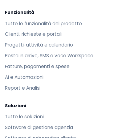
Funzionalità
Tutte le funzionalità del prodotto
Clienti, richieste e portali
Progetti, attività e calendario
Posta in arrivo, SMS e voce Workspace
Fatture, pagamenti e spese
AI e Automazioni
Report e Analisi
Soluzioni
Tutte le soluzioni
Software di gestione agenzia