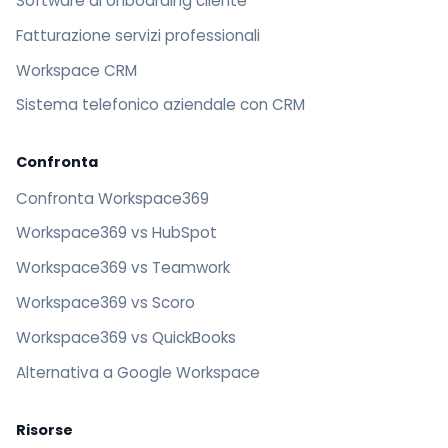
Software di onboarding cliente
Fatturazione servizi professionali
Workspace CRM
Sistema telefonico aziendale con CRM
Confronta
Confronta Workspace369
Workspace369 vs HubSpot
Workspace369 vs Teamwork
Workspace369 vs Scoro
Workspace369 vs QuickBooks
Alternativa a Google Workspace
Risorse