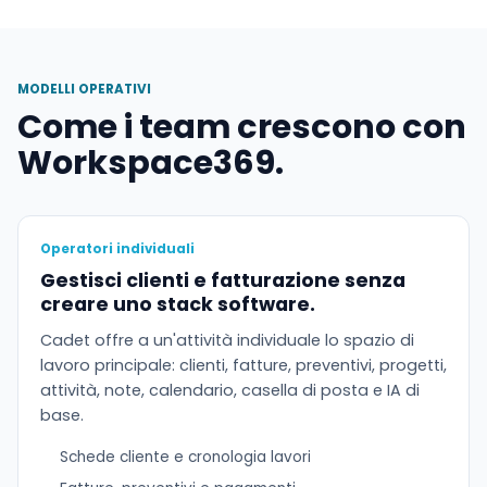
MODELLI OPERATIVI
Come i team crescono con
Workspace369.
Operatori individuali
Gestisci clienti e fatturazione senza
creare uno stack software.
Cadet offre a un'attività individuale lo spazio di
lavoro principale: clienti, fatture, preventivi, progetti,
attività, note, calendario, casella di posta e IA di
base.
Schede cliente e cronologia lavori