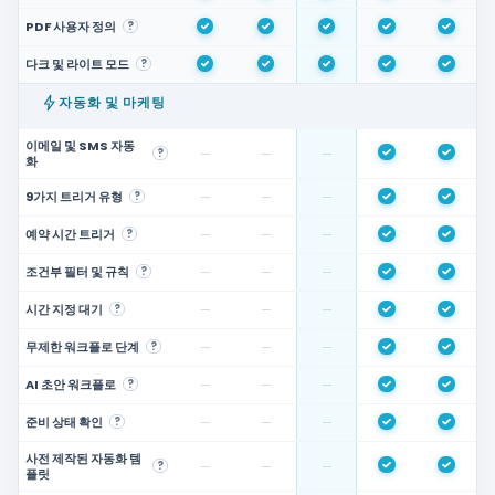
포함
포함
포함
포함
포함
PDF 사용자 정의
?
포함
포함
포함
포함
포함
다크 및 라이트 모드
?
자동화 및 마케팅
이메일 및 SMS 자동
포함
포함
미포함
미포함
미포함
—
—
—
?
화
미포함
미포함
미포함
포함
포함
9가지 트리거 유형
—
—
—
?
미포함
미포함
미포함
포함
포함
예약 시간 트리거
—
—
—
?
미포함
미포함
미포함
포함
포함
조건부 필터 및 규칙
—
—
—
?
미포함
미포함
미포함
포함
포함
시간 지정 대기
—
—
—
?
미포함
미포함
미포함
포함
포함
무제한 워크플로 단계
—
—
—
?
미포함
미포함
미포함
포함
포함
AI 초안 워크플로
—
—
—
?
미포함
미포함
미포함
포함
포함
준비 상태 확인
—
—
—
?
사전 제작된 자동화 템
포함
포함
미포함
미포함
미포함
—
—
—
?
플릿