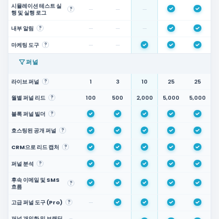
시뮬레이션 테스트 실
포함
포함
미포함
미포함
미포함
—
—
—
?
행 및 실행 로그
미포함
미포함
미포함
포함
포함
내부 알림
—
—
—
?
미포함
미포함
포함
포함
포함
마케팅 도구
—
—
?
퍼널
라이브 퍼널
1
3
10
25
25
?
월별 퍼널 리드
100
500
2,000
5,000
5,000
?
포함
포함
포함
포함
포함
블록 퍼널 빌더
?
포함
포함
포함
포함
포함
호스팅된 공개 퍼널
?
포함
포함
포함
포함
포함
CRM으로 리드 캡처
?
포함
포함
포함
포함
포함
퍼널 분석
?
후속 이메일 및 SMS
포함
포함
포함
포함
포함
?
흐름
미포함
포함
포함
포함
포함
고급 퍼널 도구 (Pro)
—
?
퍼널 개인화 및 브랜딩