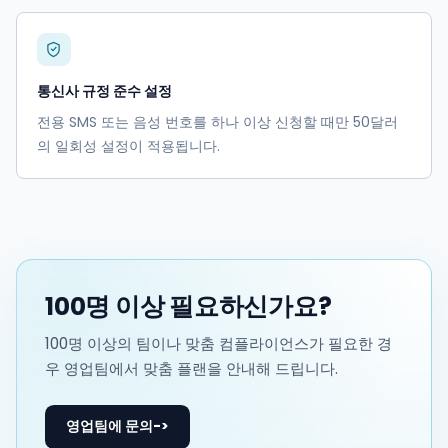
통신사 규정 준수 설정
전용 SMS 또는 음성 번호를 하나 이상 신청할 때만 50달러
의 일회성 설정이 적용됩니다.
100명 이상 필요하신가요?
100명 이상의 팀이나 맞춤 컴플라이언스가 필요한 경
우 영업팀에서 맞춤 플랜을 안내해 드립니다.
영업팀에 문의
->