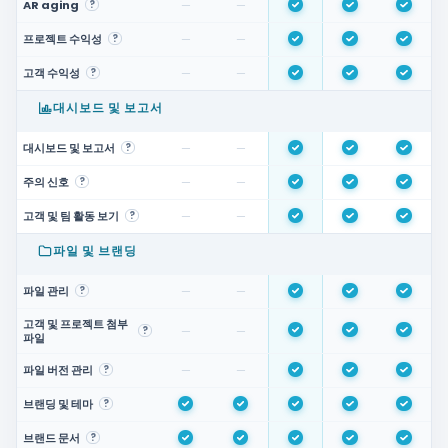
미포함
미포함
포함
포함
포함
AR aging
—
—
?
미포함
미포함
포함
포함
포함
프로젝트 수익성
—
—
?
미포함
미포함
포함
포함
포함
고객 수익성
—
—
?
대시보드 및 보고서
미포함
미포함
포함
포함
포함
대시보드 및 보고서
—
—
?
미포함
미포함
포함
포함
포함
주의 신호
—
—
?
미포함
미포함
포함
포함
포함
고객 및 팀 활동 보기
—
—
?
파일 및 브랜딩
미포함
미포함
포함
포함
포함
파일 관리
—
—
?
고객 및 프로젝트 첨부
포함
포함
포함
미포함
미포함
—
—
?
파일
미포함
미포함
포함
포함
포함
파일 버전 관리
—
—
?
포함
포함
포함
포함
포함
브랜딩 및 테마
?
포함
포함
포함
포함
포함
브랜드 문서
?