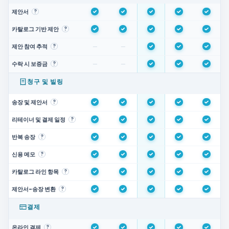
포함
포함
포함
포함
포함
제안서
?
포함
포함
포함
포함
포함
카탈로그 기반 제안
?
미포함
미포함
포함
포함
포함
제안 참여 추적
—
—
?
미포함
미포함
포함
포함
포함
수락 시 보증금
—
—
?
청구 및 빌링
포함
포함
포함
포함
포함
송장 및 제안서
?
포함
포함
포함
포함
포함
리테이너 및 결제 일정
?
포함
포함
포함
포함
포함
반복 송장
?
포함
포함
포함
포함
포함
신용 메모
?
포함
포함
포함
포함
포함
카탈로그 라인 항목
?
포함
포함
포함
포함
포함
제안서-송장 변환
?
결제
포함
포함
포함
포함
포함
온라인 결제
?