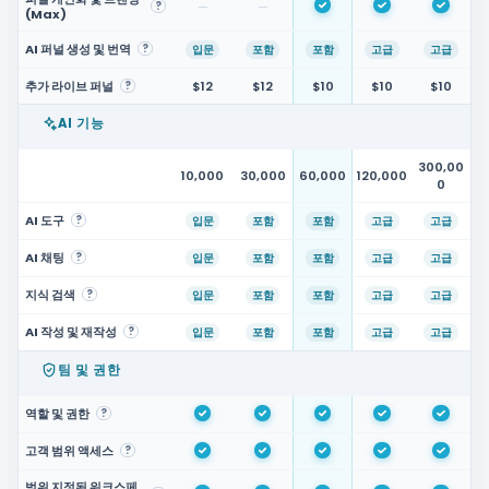
포함
포함
포함
미포함
미포함
—
—
?
(Max)
AI 퍼널 생성 및 번역
?
입문
포함
포함
고급
고급
추가 라이브 퍼널
$12
$12
$10
$10
$10
?
AI 기능
300,00
10,000
30,000
60,000
120,000
0
AI 도구
?
입문
포함
포함
고급
고급
AI 채팅
?
입문
포함
포함
고급
고급
지식 검색
?
입문
포함
포함
고급
고급
AI 작성 및 재작성
?
입문
포함
포함
고급
고급
팀 및 권한
포함
포함
포함
포함
포함
역할 및 권한
?
포함
포함
포함
포함
포함
고객 범위 액세스
?
범위 지정된 워크스페