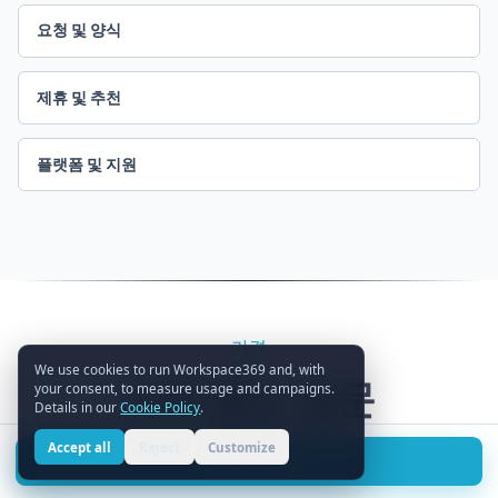
요청 및 양식
제휴 및 추천
플랫폼 및 지원
가격
We use cookies to run Workspace369 and, with
자주 묻는 질문
your consent, to measure usage and campaigns.
Details in our
Cookie Policy
.
Accept all
Reject
Customize
무료 체험 시작