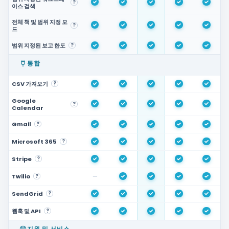
포함
포함
포함
포함
포함
?
이스 검색
전체 책 및 범위 지정 모
포함
포함
포함
포함
포함
?
드
포함
포함
포함
포함
포함
범위 지정된 보고 한도
?
통합
포함
포함
포함
포함
포함
CSV 가져오기
?
Google
포함
포함
포함
포함
포함
?
Calendar
포함
포함
포함
포함
포함
Gmail
?
포함
포함
포함
포함
포함
Microsoft 365
?
포함
포함
포함
포함
포함
Stripe
?
미포함
포함
포함
포함
포함
Twilio
—
?
포함
포함
포함
포함
포함
SendGrid
?
포함
포함
포함
포함
포함
웹훅 및 API
?
지원 및 서비스