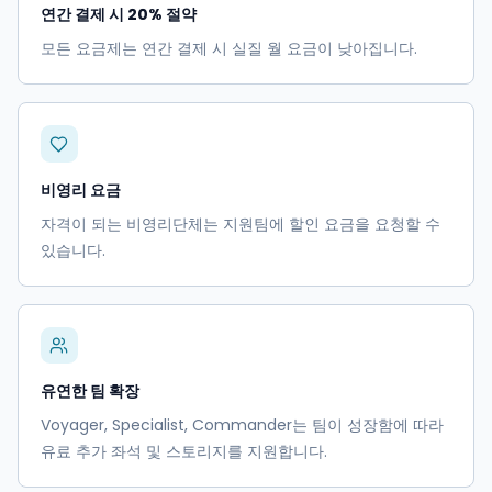
연간 결제 시 20% 절약
모든 요금제는 연간 결제 시 실질 월 요금이 낮아집니다.
비영리 요금
자격이 되는 비영리단체는 지원팀에 할인 요금을 요청할 수
있습니다.
유연한 팀 확장
Voyager, Specialist, Commander는 팀이 성장함에 따라
유료 추가 좌석 및 스토리지를 지원합니다.