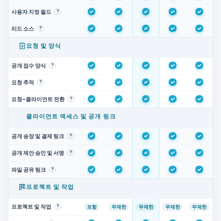
포함
포함
포함
포함
포함
사용자 지정 필드
?
포함
포함
포함
포함
포함
리드 소스
?
요청 및 양식
포함
포함
포함
포함
포함
공개 접수 양식
?
포함
포함
포함
포함
포함
요청 추적
?
포함
포함
포함
포함
포함
요청-클라이언트 전환
?
클라이언트 액세스 및 공개 링크
포함
포함
포함
포함
포함
공개 송장 및 결제 링크
?
포함
포함
포함
포함
포함
공개 제안 승인 및 서명
?
포함
포함
포함
포함
포함
파일 공유 링크
?
프로젝트 및 작업
프로젝트 및 작업
?
포함
무제한
무제한
무제한
무제한