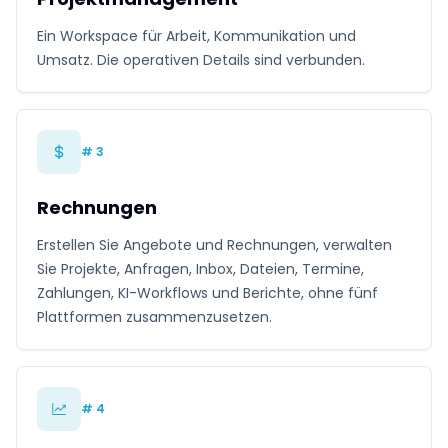
Ein Workspace für Arbeit, Kommunikation und
Umsatz. Die operativen Details sind verbunden.
# 3
Rechnungen
Erstellen Sie Angebote und Rechnungen, verwalten
Sie Projekte, Anfragen, Inbox, Dateien, Termine,
Zahlungen, KI-Workflows und Berichte, ohne fünf
Plattformen zusammenzusetzen.
# 4