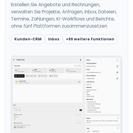
Erstellen Sie Angebote und Rechnungen,
verwalten Sie Projekte, Anfragen, Inbox, Dateien,
Termine, Zahlungen, KI-Workflows und Berichte,
ohne fünf Plattformen zusammenzusetzen.
Kunden-CRM
Inbox
+99 weitere Funktionen