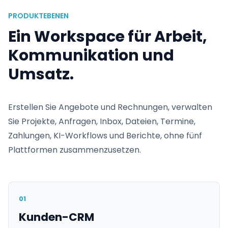
PRODUKTEBENEN
Ein Workspace für Arbeit,
Kommunikation und
Umsatz.
Erstellen Sie Angebote und Rechnungen, verwalten
Sie Projekte, Anfragen, Inbox, Dateien, Termine,
Zahlungen, KI-Workflows und Berichte, ohne fünf
Plattformen zusammenzusetzen.
01
Kunden-CRM