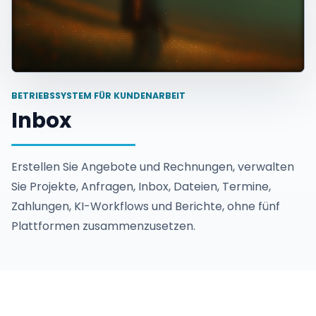
BETRIEBSSYSTEM FÜR KUNDENARBEIT
Inbox
Erstellen Sie Angebote und Rechnungen, verwalten
Sie Projekte, Anfragen, Inbox, Dateien, Termine,
Zahlungen, KI-Workflows und Berichte, ohne fünf
Plattformen zusammenzusetzen.