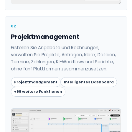
02
Projektmanagement
Erstellen Sie Angebote und Rechnungen,
verwalten Sie Projekte, Anfragen, Inbox, Dateien,
Termine, Zahlungen, KI-Workflows und Berichte,
ohne fünf Plattformen zusammenzusetzen.
Projektmanagement
Intelligentes Dashboard
+99 weitere Funktionen