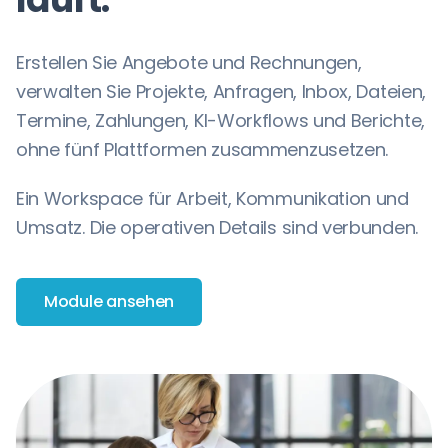
Erstellen Sie Angebote und Rechnungen,
verwalten Sie Projekte, Anfragen, Inbox, Dateien,
Termine, Zahlungen, KI-Workflows und Berichte,
ohne fünf Plattformen zusammenzusetzen.
Ein Workspace für Arbeit, Kommunikation und
Umsatz. Die operativen Details sind verbunden.
Module ansehen