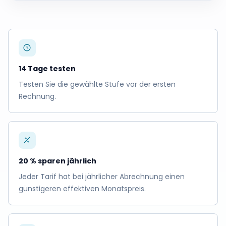
14 Tage testen
Testen Sie die gewählte Stufe vor der ersten
Rechnung.
20 % sparen jährlich
Jeder Tarif hat bei jährlicher Abrechnung einen
günstigeren effektiven Monatspreis.