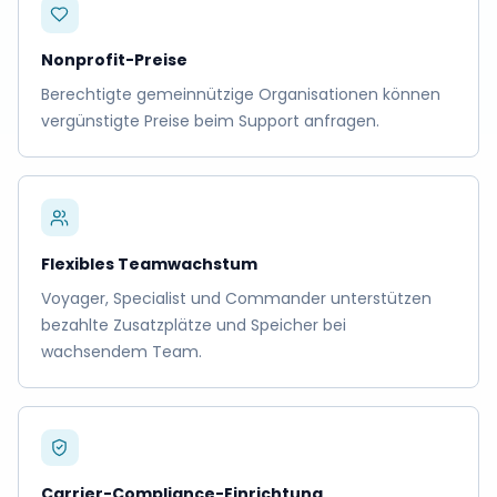
Nonprofit-Preise
Berechtigte gemeinnützige Organisationen können
vergünstigte Preise beim Support anfragen.
Flexibles Teamwachstum
Voyager, Specialist und Commander unterstützen
bezahlte Zusatzplätze und Speicher bei
wachsendem Team.
Carrier-Compliance-Einrichtung