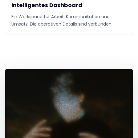
Intelligentes Dashboard
Ein Workspace für Arbeit, Kommunikation und
Umsatz. Die operativen Details sind verbunden.