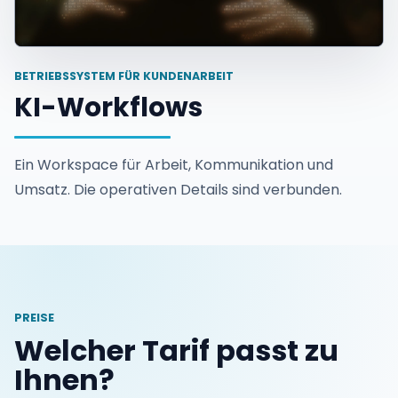
BETRIEBSSYSTEM FÜR KUNDENARBEIT
KI-Workflows
Ein Workspace für Arbeit, Kommunikation und
Umsatz. Die operativen Details sind verbunden.
PREISE
Welcher Tarif passt zu
Ihnen?