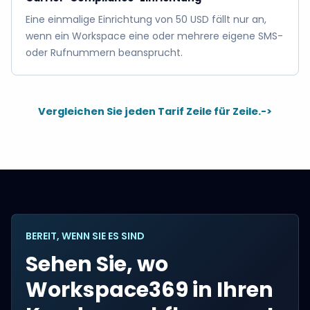
Eine einmalige Einrichtung von 50 USD fällt nur an,
wenn ein Workspace eine oder mehrere eigene SMS-
oder Rufnummern beansprucht.
Vergleichen Sie jeden Tarif Zeile für Zeile.
->
BEREIT, WENN SIE ES SIND
Sehen Sie, wo
Workspace369 in Ihren