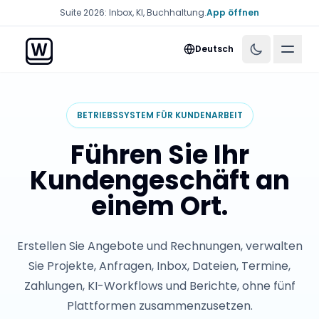
Suite 2026: Inbox, KI, Buchhaltung.
App öffnen
Menü
Deutsch
BETRIEBSSYSTEM FÜR KUNDENARBEIT
Führen Sie Ihr
Kundengeschäft an
einem Ort.
Erstellen Sie Angebote und Rechnungen, verwalten
Sie Projekte, Anfragen, Inbox, Dateien, Termine,
Zahlungen, KI-Workflows und Berichte, ohne fünf
Plattformen zusammenzusetzen.