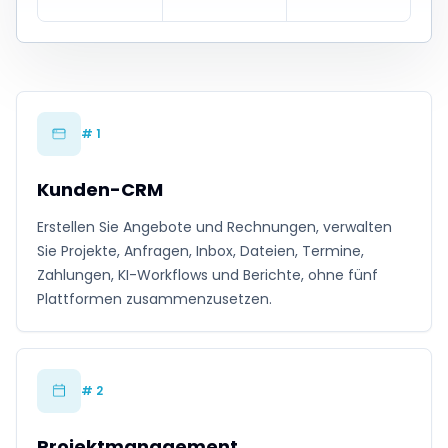
# 1
Kunden-CRM
Erstellen Sie Angebote und Rechnungen, verwalten
Sie Projekte, Anfragen, Inbox, Dateien, Termine,
Zahlungen, KI-Workflows und Berichte, ohne fünf
Plattformen zusammenzusetzen.
# 2
Projektmanagement