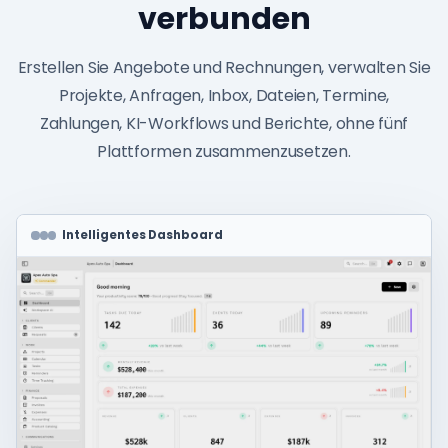
verbunden
Erstellen Sie Angebote und Rechnungen, verwalten Sie
Projekte, Anfragen, Inbox, Dateien, Termine,
Zahlungen, KI-Workflows und Berichte, ohne fünf
Plattformen zusammenzusetzen.
Intelligentes Dashboard