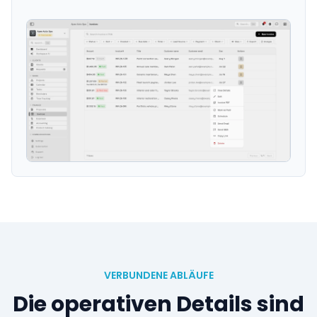
VERBUNDENE ABLÄUFE
Die operativen Details sind