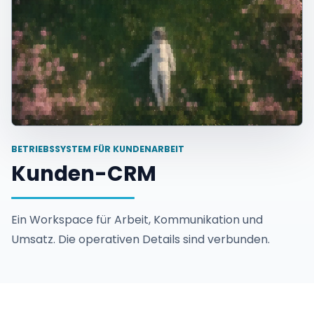
BETRIEBSSYSTEM FÜR KUNDENARBEIT
Kunden-CRM
Ein Workspace für Arbeit, Kommunikation und
Umsatz. Die operativen Details sind verbunden.