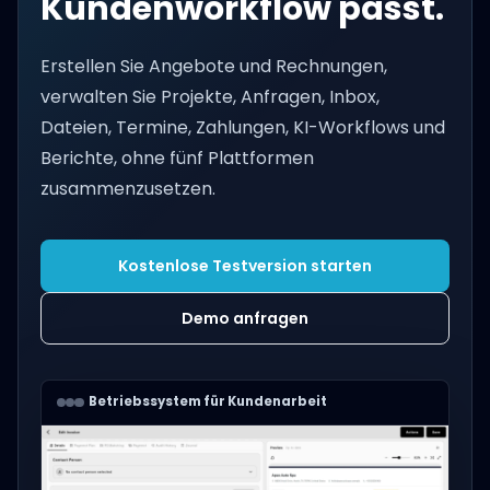
Kundenworkflow passt.
Erstellen Sie Angebote und Rechnungen,
verwalten Sie Projekte, Anfragen, Inbox,
Dateien, Termine, Zahlungen, KI-Workflows und
Berichte, ohne fünf Plattformen
zusammenzusetzen.
Kostenlose Testversion starten
Demo anfragen
Betriebssystem für Kundenarbeit