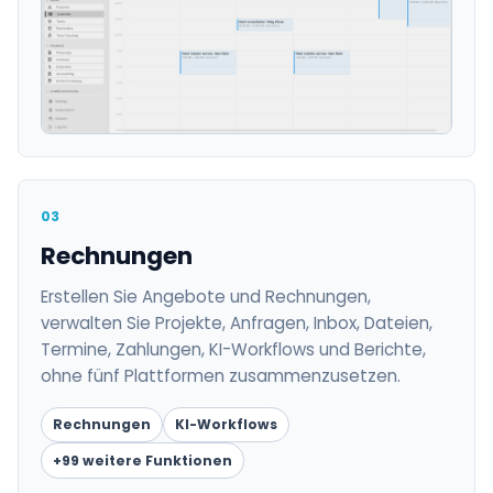
03
Rechnungen
Erstellen Sie Angebote und Rechnungen,
verwalten Sie Projekte, Anfragen, Inbox, Dateien,
Termine, Zahlungen, KI-Workflows und Berichte,
ohne fünf Plattformen zusammenzusetzen.
Rechnungen
KI-Workflows
+99 weitere Funktionen