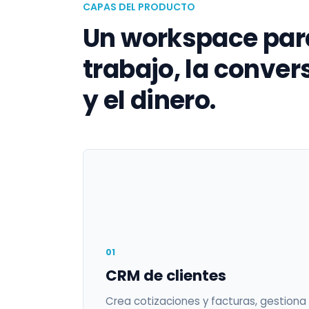
CAPAS DEL PRODUCTO
Un workspace para
trabajo, la conver
y el dinero.
01
CRM de clientes
Crea cotizaciones y facturas, gestiona