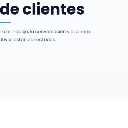
de clientes
 el trabajo, la conversación y el dinero.
rativos están conectados.