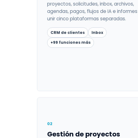
proyectos, solicitudes, inbox, archivos,
agendas, pagos, flujos de IA e informes 
unir cinco plataformas separadas.
CRM de clientes
Inbox
+99 funciones más
02
Gestión de proyectos