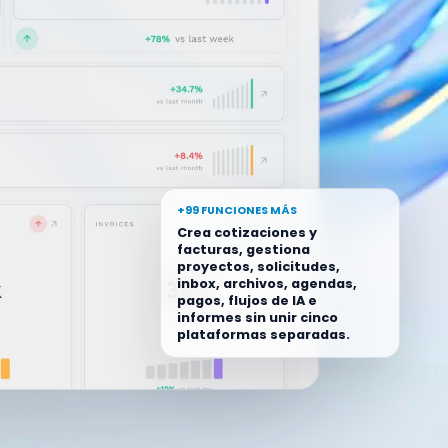
+99 FUNCIONES MÁS
Crea cotizaciones y
facturas, gestiona
proyectos, solicitudes,
inbox, archivos, agendas,
pagos, flujos de IA e
informes sin unir cinco
plataformas separadas.