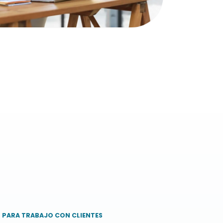
 PARA TRABAJO CON CLIENTES