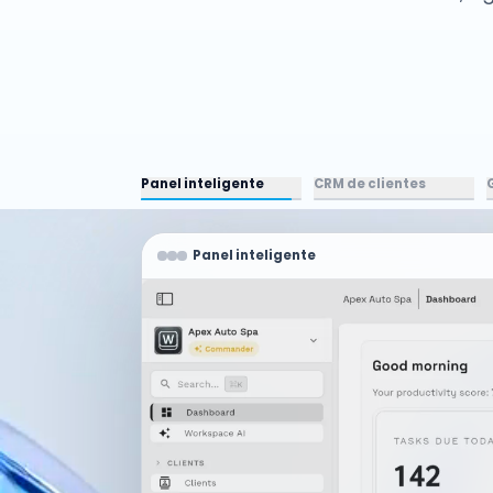
Panel inteligente
CRM de clientes
Panel inteligente