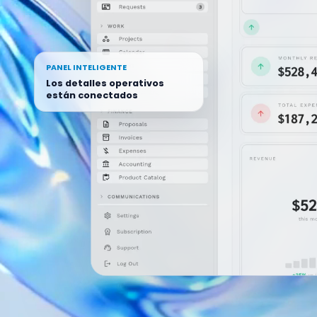
PANEL INTELIGENTE
Los detalles operativos
están conectados