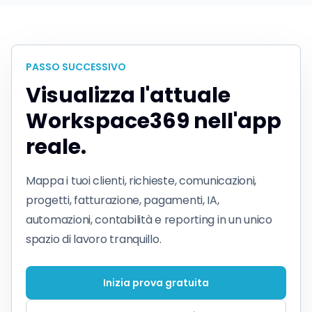
PASSO SUCCESSIVO
Visualizza l'attuale
Workspace369 nell'app
reale.
Mappa i tuoi clienti, richieste, comunicazioni,
progetti, fatturazione, pagamenti, IA,
automazioni, contabilità e reporting in un unico
spazio di lavoro tranquillo.
Inizia prova gratuita