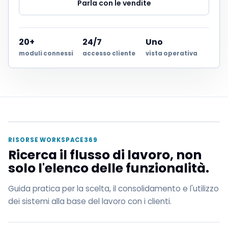
Parla con le vendite
20+
24/7
Uno
moduli connessi
accesso cliente
vista operativa
RISORSE WORKSPACE369
Ricerca il flusso di lavoro, non
solo l'elenco delle funzionalità.
Guida pratica per la scelta, il consolidamento e l'utilizzo
dei sistemi alla base del lavoro con i clienti.