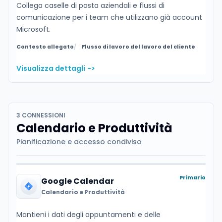
Collega caselle di posta aziendali e flussi di
comunicazione per i team che utilizzano già account
Microsoft.
Contesto allegato
Flusso di lavoro del lavoro del cliente
Visualizza dettagli
->
3 CONNESSIONI
Calendario e Produttività
Pianificazione e accesso condiviso
Primario
Google Calendar
Calendario e Produttività
Mantieni i dati degli appuntamenti e delle