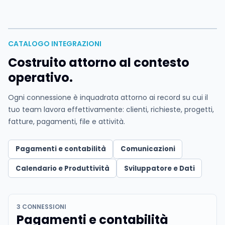
CATALOGO INTEGRAZIONI
Costruito attorno al contesto
operativo.
Ogni connessione è inquadrata attorno ai record su cui il
tuo team lavora effettivamente: clienti, richieste, progetti,
fatture, pagamenti, file e attività.
Pagamenti e contabilità
Comunicazioni
Calendario e Produttività
Sviluppatore e Dati
3 CONNESSIONI
Pagamenti e contabilità