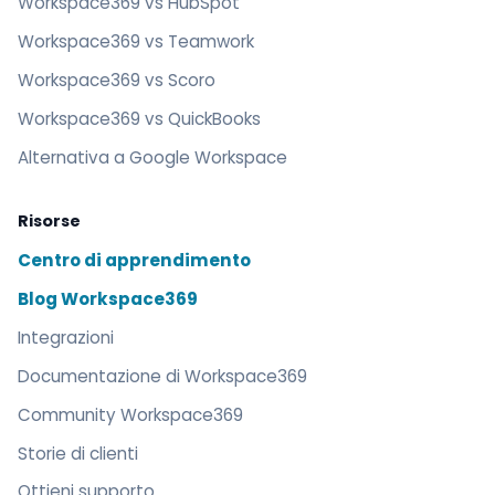
Workspace369 vs HubSpot
Workspace369 vs Teamwork
Workspace369 vs Scoro
Workspace369 vs QuickBooks
Alternativa a Google Workspace
Risorse
Centro di apprendimento
Blog Workspace369
Integrazioni
Documentazione di Workspace369
Community Workspace369
Storie di clienti
Ottieni supporto