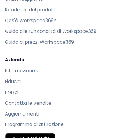
Roadmap del prodotto
Cos'è Workspace369?
Guida alle funzionalità di Workspace369
Guida ai prezzi Workspace369
Azienda
Informazioni su
Fiducia
Prezzi
Contatta le vendite
Aggiornamenti
Programma di affiliazione
Scarica Workspace369 su App Store