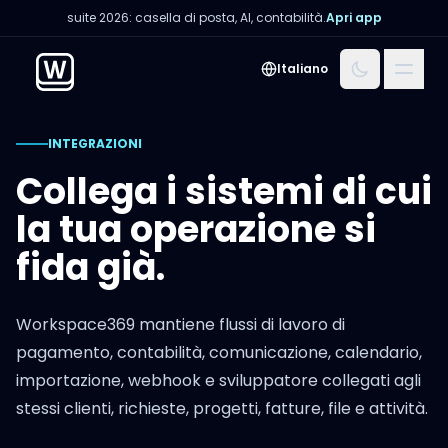
suite 2026: casella di posta, AI, contabilità.
Apri app
Menu
Italiano
INTEGRAZIONI
Collega i sistemi di cui
la tua operazione si
fida già.
Workspace369 mantiene flussi di lavoro di
pagamento, contabilità, comunicazione, calendario,
importazione, webhook e sviluppatore collegati agli
stessi clienti, richieste, progetti, fatture, file e attività.