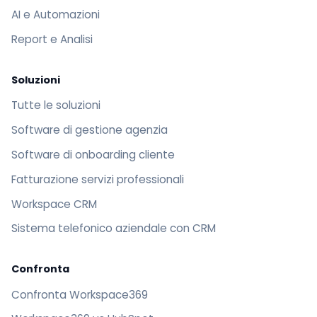
AI e Automazioni
Report e Analisi
Soluzioni
Tutte le soluzioni
Software di gestione agenzia
Software di onboarding cliente
Fatturazione servizi professionali
Workspace CRM
Sistema telefonico aziendale con CRM
Confronta
Confronta Workspace369