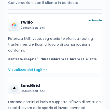
Conversazioni con il cliente in contesto
Primario
Twilio
Comunicazioni
Potenzia SMS, voce, segreteria telefonica, routing,
trasferimenti e flussi di lavoro di comunicazione
conformi.
Contesto allegato
Flusso di lavoro del lavoro del cliente
Visualizza dettagli
->
SendGrid
Comunicazioni
Fornisce domini di invio e supporto all'invio di email dai
flussi di lavoro dello spazio di lavoro connessi.