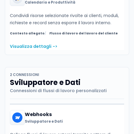
Calendario e Produttività
Condividi risorse selezionate rivolte ai clienti, moduli,
richieste e record senza esporre il lavoro interno.
Contesto allegato
Flusso di lavoro del lavoro del cliente
Visualizza dettagli
->
2 CONNESSIONI
Sviluppatore e Dati
Connessioni di flussi di lavoro personalizzati
Webhooks
Sviluppatore e Dati