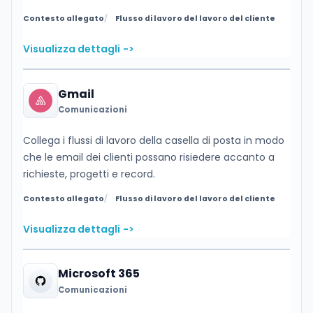
Contesto allegato
Flusso di lavoro del lavoro del cliente
Visualizza dettagli
->
Gmail
Comunicazioni
Collega i flussi di lavoro della casella di posta in modo
che le email dei clienti possano risiedere accanto a
richieste, progetti e record.
Contesto allegato
Flusso di lavoro del lavoro del cliente
Visualizza dettagli
->
Microsoft 365
Comunicazioni