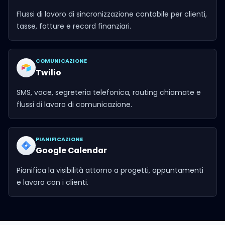
Flussi di lavoro di sincronizzazione contabile per clienti,
tasse, fatture e record finanziari.
COMUNICAZIONE
Twilio
SMS, voce, segreteria telefonica, routing chiamate e
flussi di lavoro di comunicazione.
PIANIFICAZIONE
Google Calendar
Pianifica la visibilità attorno a progetti, appuntamenti
e lavoro con i clienti.