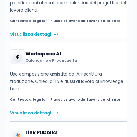
pianificazioni allineati con i calendari dei progetti e del
lavoro clienti.
Contesto allegato
Flusso di lavoro del lavoro del cliente
Visualizza dettagli
->
Workspace AI
Calendario e Produttività
Usa composizione assistita da IA, riscrittura,
traduzione, Chiedi all'IA e flussi di lavoro di knowledge
base.
Contesto allegato
Flusso di lavoro del lavoro del cliente
Visualizza dettagli
->
Link Pubblici