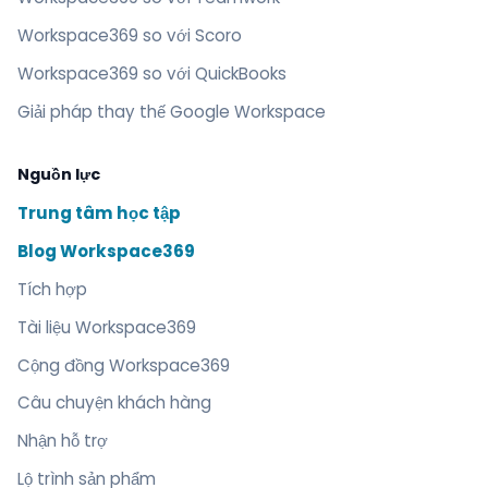
Workspace369 so với Scoro
Workspace369 so với QuickBooks
Giải pháp thay thế Google Workspace
Nguồn lực
Trung tâm học tập
Blog Workspace369
Tích hợp
Tài liệu Workspace369
Cộng đồng Workspace369
Câu chuyện khách hàng
Nhận hỗ trợ
Lộ trình sản phẩm