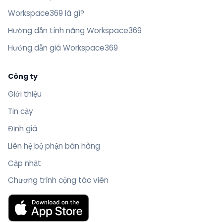
Workspace369 là gì?
Hướng dẫn tính năng Workspace369
Hướng dẫn giá Workspace369
Công ty
Giới thiệu
Tin cậy
Định giá
Liên hệ bộ phận bán hàng
Cập nhật
Chương trình cộng tác viên
Tải Workspace369 trên App Store