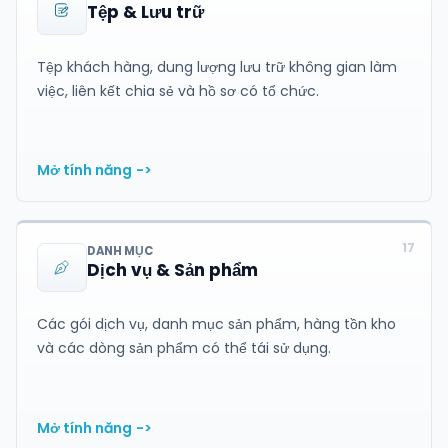
Tệp & Lưu trữ
Tệp khách hàng, dung lượng lưu trữ không gian làm
việc, liên kết chia sẻ và hồ sơ có tổ chức.
Mở tính năng
->
17
DANH MỤC
Dịch vụ & Sản phẩm
Các gói dịch vụ, danh mục sản phẩm, hàng tồn kho
và các dòng sản phẩm có thể tái sử dụng.
Mở tính năng
->